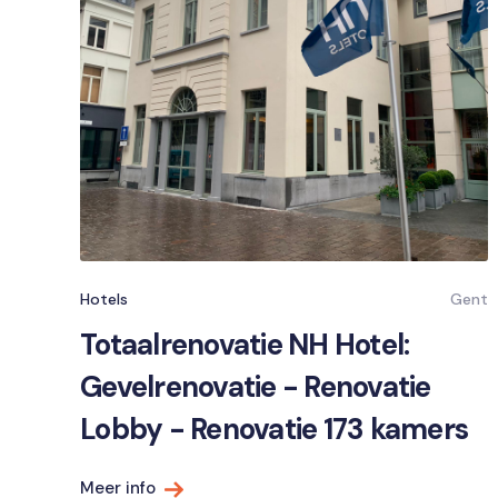
Hotels
Gent
Totaalrenovatie NH Hotel:
Gevelrenovatie - Renovatie
Lobby - Renovatie 173 kamers
Meer info