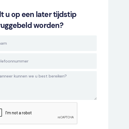
t u op een later tijdstip
ruggebeld worden?