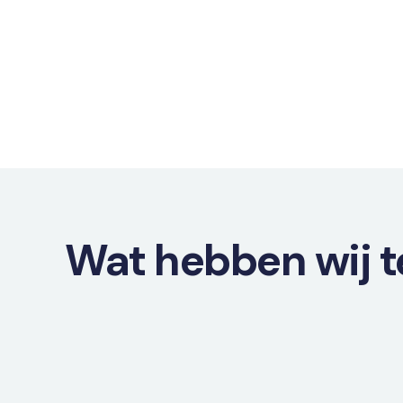
Wat hebben wij t