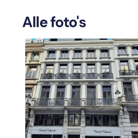
Alle foto's