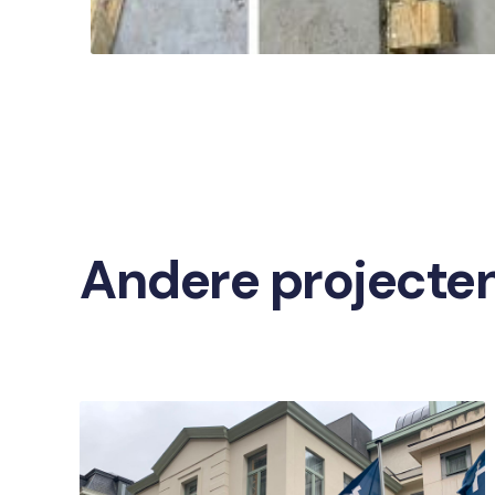
Andere projecte