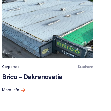
Corporate
Kraainem
Brico - Dakrenovatie
Meer info