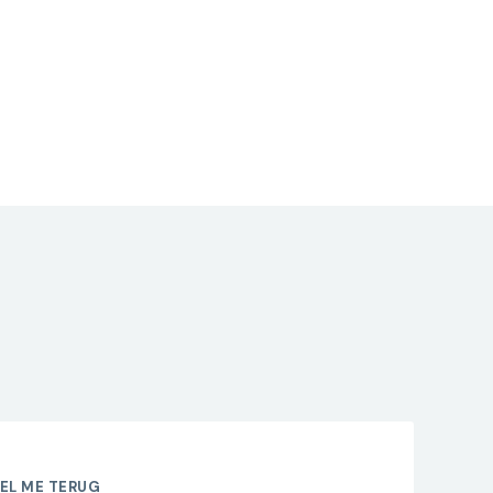
EL ME TERUG